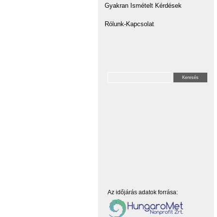
Gyakran Ismételt Kérdések
Rólunk-Kapcsolat
Az időjárás adatok forrása: